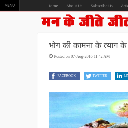
MENU
Home
About Us
Subscribe Us
Arti
भोग की कामना के त्याग के
Posted on 07-Aug-2016 11:42 AM