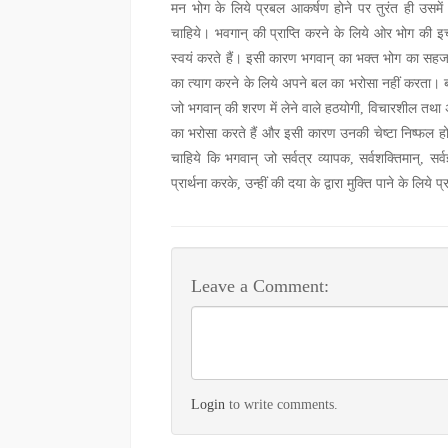
मन भोग के लिये प्रबल आकर्षण होने पर तुरंत ही उसमे
चाहिये। भवगान् की प्राप्ति करने के लिये ओर भोग की इच
स्वयं करते हैं। इसी कारण भगवान् का भक्त भोग का सहज ह
का त्याग करने के लिये अपने बल का भरोसा नहीं करता।
जो भगवान् की शरण में लेने वाले हठयोगी, विचारशील तथा अन
का भरोसा करते हैं और इसी कारण उनकी चेष्टा निष्फल हो
चाहिये कि भगवान् जो सर्वत्र व्यापक, सर्वशक्तिमान्,
प्रार्थना करके, उन्हीं की दया के द्वारा मुक्ति पाने के लिये प
Leave a Comment:
Login
to write comments.