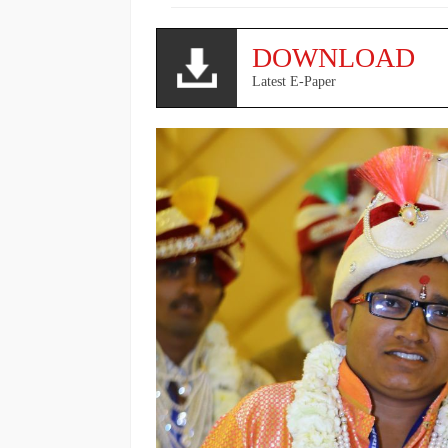
DOWNLOAD
Latest E-Paper