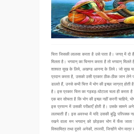
चित्त जिसकी लालसा करता है उसे पाता है। जगत् में दो ह
मिलता है। भगवान् का चिन्तन करता है तो भगवान् मिलते है
शाश्वत सुख के लिये, अखण्ड आनन्द के लिये। जो सुख या आ
प्रदान करता है, उसको उसी प्रकार ठीक-ठीक जान लेने पर 
डालते हैं, उनसे कभी चित्त में भोग की इच्छा जाग्रत् हो
है। इस प्रकार चित्त का गड़बड़-घोटाला चला ही करता है। 
एक बार सोचता है कि भोग की इच्छा नहीं करनी चाहिये, भ
इस प्रयत्न में उसकी परीक्षाएँ होती है। उसके सामने अन
ललचाती हैं। इस अवस्था में यदि उसकी बुद्धि परिपक्क नहीं
रखने वाला मन भगवान् को छोड़कर भोग में फँस जाता
विश्वामित्र तथा दूसरे अनेकों, तपस्वी, जिन्होंने भोग मात