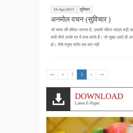
16-Apr-2015
सुविचार
अनमोल वचन (सुविचार )
जो समय की कीमत जानता है, उसकी जीवन यात्रा बड़ी आसान
सभी तीर्थ उनके घर में वास करते हैं। जो सुबह उठते ही अप
हो। जैसे मनुष्य शरीर बार-बार नही
««
«
1
2
»
»»
DOWNLOAD
Latest E-Paper