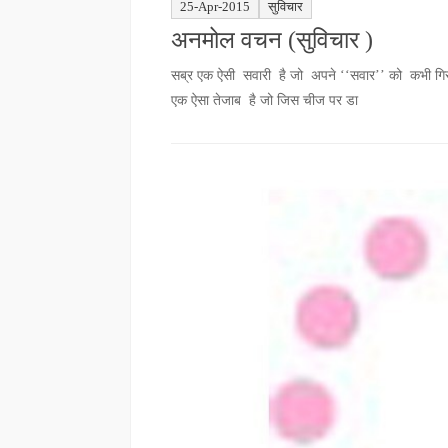
25-Apr-2015
सुविचार
अनमोल वचन (सुविचार )
सब्र एक ऐसी सवारी है जो अपने ‘‘सवार’’ को कभी गिरने
एक ऐसा तेजाब है जो जिस चीज पर डा