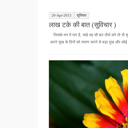
20-Apr-2015
सुविचार
लाख टके की बात (सुविचार )
जिसके मन में पाप है, चाहे वह सौ बार तीर्थ करे तो भी
अपने सुख के दिनों को स्मरण करने से बड़ा दुख और को