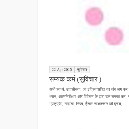
22-Apr-2015
सुविचार
सम्यक कर्म (सुविचार )
अभी स्वार्थ, उदासीनता, एवं इंद्रियासक्ति का जंग लग क
ध्यान, आत्मनिरीक्षण और विवेचन के द्वारा उसे चमका कर, म
भ्रातृप्रेम, नम्रता, निष्ठा, ईश्वर-साक्षात्कार की इच्छा,