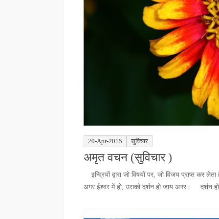
20-Apr-2015
सुविचार
अमृत वचन (सुविचार )
इन्द्रियों द्वारा जो विषयों पर, जो विजय प्राप्त कर 
अगर ईश्वर में हो, उसको दर्शन हो जाय अगर। दर्शन होने 