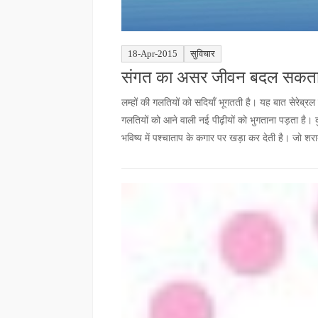
18-Apr-2015
सुविचार
संगत का असर जीवन बदल सकता है
लम्हों की गलतियों को सदियाँ भूगतती है। यह बात सेरेब्र
गलतियों को आने वाली नई पीढ़ीयों को भुगताना पड़ता है
भविष्य में पश्चाताप के कगार पर खड़ा कर देती है। जो शरा