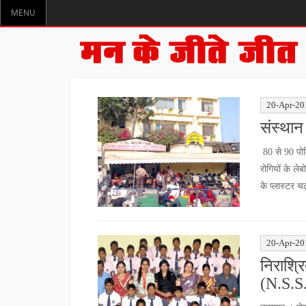
MENU
20-Apr-20
संस्थान
80 से 90 पो
रोगियों के ले
के प्लास्टर 
20-Apr-20
निराश्र
(N.S.S.