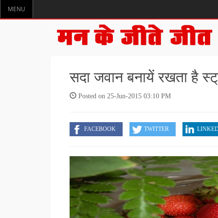
MENU
सदा जवान बनायें रखता है स्ट्
Posted on 25-Jun-2015 03:10 PM