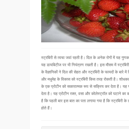
स्ट्राॅबेरी से त्वचा जवां रहती है। दिल के अनेक रोगों में यह ग
यह डायबिटीज पर भी नियंत्रण रखती है। इस मौसम में स्ट्राॅबेर
के वैज्ञानिकों ने दिल की सेहत और स्ट्राॅबेरी के फायदों के बारे
और मधुमेह के विकास को स्ट्राॅबेरी किस तरह रोकती है। शोधकर्त
के एक प्रोटीन को सकारात्मक रूप से सक्रिय कर देता है। यह प्र
देता है। यह प्रोटीन रक्त, वसा और कोलेस्ट्राॅल को घटाने का काम
है कि पहली बार इस बात का पता लगाया गया है कि स्ट्राॅबेरी के तत
होते हैं।