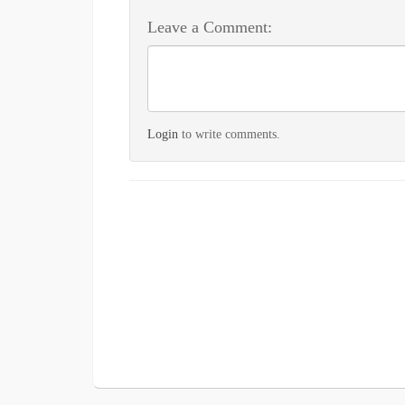
Leave a Comment:
Login
to write comments.