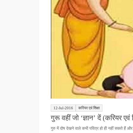
12-Jul-2016
करियर एवं शिक्षा
गुरू वहीं जो ‘ज्ञान’ दें (करियर एवं श
गुरु में दोष देखने वाले कभी पवित्र हो ही नहीं सकते हैं