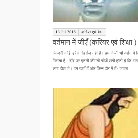
13-Jul-2016
करियर एवं शिक्षा
वर्तमान में जीएँ (करियर एवं शिक्षा )
जिन्दगी कोई ड्रेस रिहर्सल नहीं है। हम किसी भी दर्शन में
मिलता है। दाँव पर इतनी कीमती चीजें लगी होती हैं कि आप
लगा होता है। हम कहाँ हैं और किस दौर में हैं? जवाब