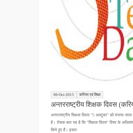
06-Oct-2015
करियर एवं शिक्षा
अन्तरराष्ट्रीय शिक्षक दिवस (करियर
अन्तरराष्ट्रीय शिक्षक दिवस “5 अक्टूबर” को मनाया जाता 
है। रोचक बात यह है कि “शिक्षक दिवस” विश्व के अधिकांश
किये हुए हैं। इसल