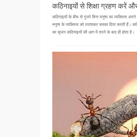
कठिनाइयों से शिक्षा ग्रहण करें औ
कठिनाइयों के बीच से गुजरे बिना मनुष्य का व्यक्तित्व अप
मनुष्य के व्यक्तित्व को तराशकर चमका दिया करती हैं। कठि
का सृजन कठिनाइयों की आग में तपने के बाद ही होता है।