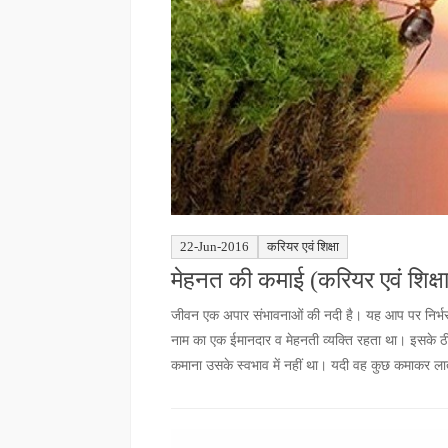
22-Jun-2016
करियर एवं शिक्षा
मेहनत की कमाई (करियर एवं शिक्षा
जीवन एक अपार संभावनाओं की नदी है। यह आप पर निर्भर क
नाम का एक ईमानदार व मेहनती व्यक्ति रहता था। इसके 
कमाना उसके स्वभाव में नहीं था। यदी वह कुछ कमाकर ला