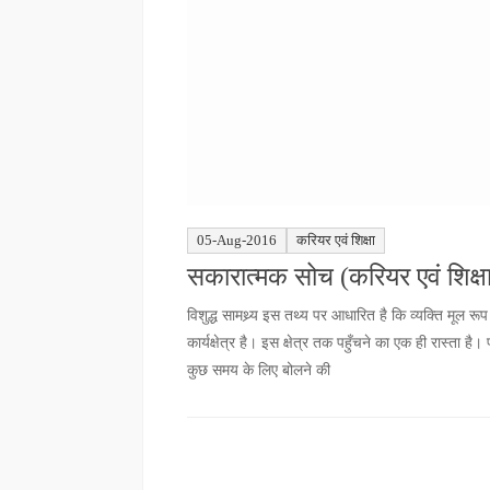
05-Aug-2016
करियर एवं शिक्षा
सकारात्मक सोच (करियर एवं शिक्षा
विशुद्ध सामथ्र्य इस तथ्य पर आधारित है कि व्यक्ति मूल र
कार्यक्षेत्र है। इस क्षेत्र तक पहुँचने का एक ही रास्ता 
कुछ समय के लिए बोलने की