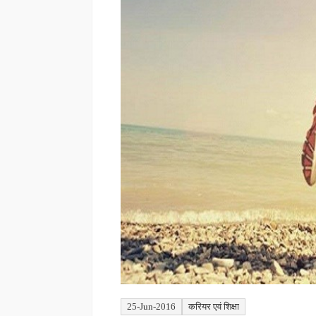
25-Jun-2016
करियर एवं शिक्षा