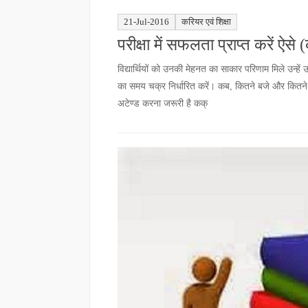
21-Jul-2016
करियर एवं शिक्षा
परीक्षा में सफलता प्राप्त करें ऐसे 
विद्यार्थियों को उनकी मेहनत का साकार परिणाम मिले उन्हें उ
का समय चक्र निर्धारित करें। कब, कितने बजे और कितन
अटेण्ड करना जरूरी है कक्