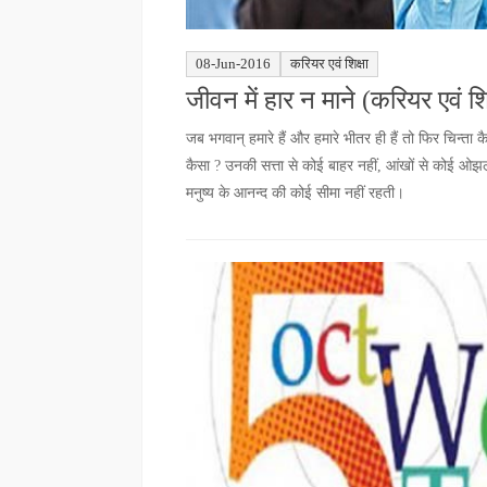
08-Jun-2016
करियर एवं शिक्षा
जीवन में हार न माने (करियर एवं शिक
जब भगवान् हमारे हैं और हमारे भीतर ही हैं तो फिर चिन्ता 
कैसा ? उनकी सत्ता से कोई बाहर नहीं, आंखों से कोई ओझल 
मनुष्य के आनन्द की कोई सीमा नहीं रहती।