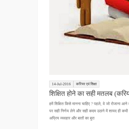
14-Jul-2016
करियर एवं शिक्षा
शिक्षित होने का सही मतलब (करियर 
हमें शिक्षित किसे मानना चाहिए ? पहले, वे जो रोजाना आने
पर सही निर्णय लेने और सही कदम उठाने में शायद ही कभी चूकत
अप्रिय व्यवहार और बातों का बुरा