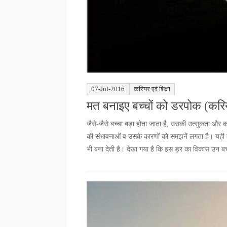
07-Jul-2016
करियर एवं शिक्षा
मत बनाइए बच्चों को डरपोक (करियर
जैसे-जैसे बच्चा बड़ा होता जाता है, उसकी उत्सुकता और 
की संभावनाओं व उसके कारणों को समझनें लगता है। यह
भी बना देती है। देखा गया है कि इस ड़र का विकास उन बच्चो