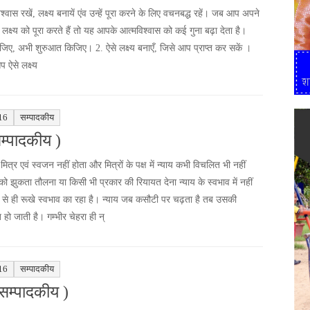
िश्वास रखें, लक्ष्य बनायें एंव उन्हें पूरा करने के लिए वचनबद्ध रहें। जब आप अपने
गए लक्ष्य को पूरा करते हैं तो यह आपके आत्मविश्वास को कई गुना बढ़ा देता है।
जिए, अभी शुरुआत किजिए। 2. ऐसे लक्ष्य बनाएँ, जिसे आप प्राप्त कर सकें ।
 ऐसे लक्ष्य
16
सम्पादकीय
सम्पादकीय )
मित्र एवं स्वजन नहीं होता और मित्रों के पक्ष में न्याय कभी विचलित भी नहीं
 को झुकता तौलना या किसी भी प्रकार की रियायत देना न्याय के स्वभाव में नहीं
रू से ही रूखे स्वभाव का रहा है। न्याय जब कसौटी पर चढ़ता है तब उसकी
त हो जाती है। गम्भीर चेहरा ही न्
16
सम्पादकीय
सम्पादकीय )