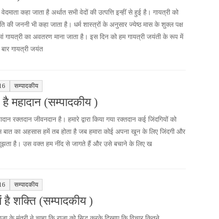
 वेदमाता कहा जाता है अर्थात सभी वेदों की उत्पत्ति इन्हीं से हुई है। गायत्री को
ति की जननी भी कहा जाता है। धर्म शास्त्रों के अनुसार ज्येष्ठ मास के शुक्ल पक्ष
ां गायत्री का अवतरण माना जाता है। इस दिन को हम गायत्री जयंती के रूप में
 बार गायत्री जयंत
16
सम्पादकीय
 है महादान (सम्पादकीय )
हादान रक्तदान जीवनदान है। हमारे द्वारा किया गया रक्तदान कई जिंदगियों को
स बात का अहसास हमें तब होता है जब हमारा कोई अपना खून के लिए जिंदगी और
ूझता है। उस वक्त हम नींद से जागते हैं और उसे बचाने के लिए ख
16
सम्पादकीय
में है शक्ति (सम्पादकीय )
जा के मंत्री ने चाहा कि राजा को सिद्ध करके दिखाए कि विचार कितने