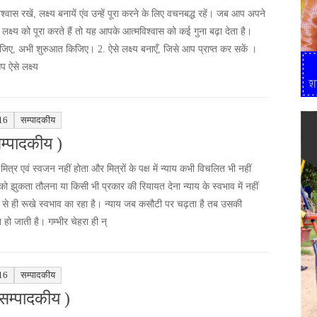
िश्वास रखें, लक्ष्य बनायें एंव उन्हें पूरा करने के लिए वचनबद्ध रहें। जब आप अपने
गए लक्ष्य को पूरा करते हैं तो यह आपके आत्मविश्वास को कई गुना बढ़ा देता है।
जिए, अभी शुरुआत किजिए। 2. ऐसे लक्ष्य बनाएँ, जिसे आप प्राप्त कर सकें ।
 ऐसे लक्ष्य
16
सम्पादकीय
सम्पादकीय )
मित्र एवं स्वजन नहीं होता और मित्रों के पक्ष में न्याय कभी विचलित भी नहीं
 को झुकता तौलना या किसी भी प्रकार की रियायत देना न्याय के स्वभाव में नहीं
रू से ही रूखे स्वभाव का रहा है। न्याय जब कसौटी पर चढ़ता है तब उसकी
त हो जाती है। गम्भीर चेहरा ही न्
16
सम्पादकीय
सम्पादकीय )