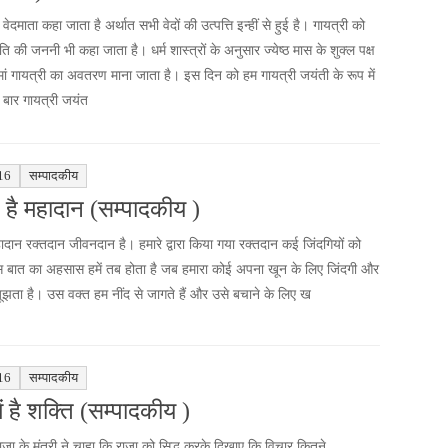
 वेदमाता कहा जाता है अर्थात सभी वेदों की उत्पत्ति इन्हीं से हुई है। गायत्री को
ति की जननी भी कहा जाता है। धर्म शास्त्रों के अनुसार ज्येष्ठ मास के शुक्ल पक्ष
ां गायत्री का अवतरण माना जाता है। इस दिन को हम गायत्री जयंती के रूप में
 बार गायत्री जयंत
16
सम्पादकीय
 है महादान (सम्पादकीय )
हादान रक्तदान जीवनदान है। हमारे द्वारा किया गया रक्तदान कई जिंदगियों को
स बात का अहसास हमें तब होता है जब हमारा कोई अपना खून के लिए जिंदगी और
ूझता है। उस वक्त हम नींद से जागते हैं और उसे बचाने के लिए ख
16
सम्पादकीय
में है शक्ति (सम्पादकीय )
जा के मंत्री ने चाहा कि राजा को सिद्ध करके दिखाए कि विचार कितने