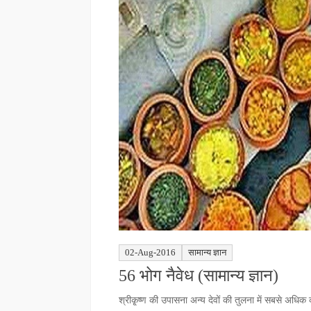
02-Aug-2016
सामान्य ज्ञान
56 भोग नैवेध (सामान्य ज्ञान)
श्रीकृ्ष्ण की उपासना अन्य देवों की तुलना में सबसे अधिक 