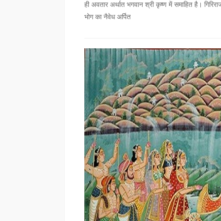
ही अवतार अर्थात भगवान श्री कृष्ण में समाहित है। गिरिर
भोग का नैवेध अर्पित