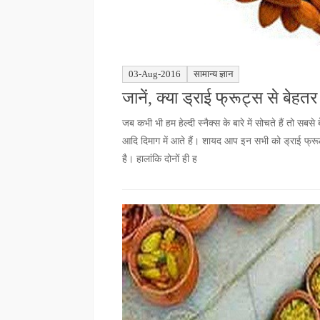
03-Aug-2016
सामान्य ज्ञान
जानें, क्या ड्राई फ्रूट्स से बेहतर 
जब कभी भी हम हेल्दी स्नैक्स के बारे में सोचते हैं तो स
आदि दिमाग में आते हैं। शायद आप इन सभी को ड्राई फ्रूट्
है। हालांकि दोनों ही ह