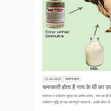
21-Jul-2016
सामान्य ज्ञान
चमत्कारी होता है गाय के घी का उप
स्वास्थ्य व पर्यावरण सुरक्षा का अमोघ उपाय - गाय का घी
पर्यावरण-शुद्धि का एक महत्त्वपूर्ण साधन है। इसके सेवन से 