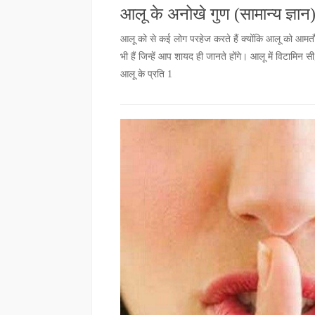
आलू के अनोखे गुण (सामान्य ज्ञान
आलू को से कई लोग परहेज करते हैं क्योंकि आलू को आमतौ
भी हैं जिन्हें आप शायद ही जानते होंगे। आलू में विटामिन स
आलू के प्रति 1