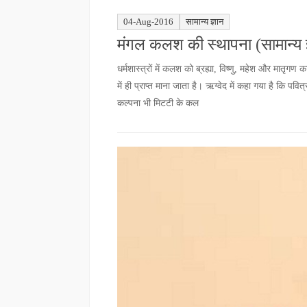
04-Aug-2016
सामान्य ज्ञान
मंगल कलश की स्थापना (सामान्य ज
धर्मशास्त्रों में कलश को ब्रह्या, विष्णु, महेश और मात
में ही प्राप्त माना जाता है। ऋग्वेद में कहा गया है कि प
कल्पना भी मिटटी के कल