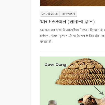
24-Jul-2016
सामान्य ज्ञान
थार मरूस्थल (सामान्य ज्ञान)
थार मरुस्थल भारत के उत्तरपश्चिम में तथा पाकिस्तान के दक्
हरियाणा, पंजाब, गुजरात और पाकिस्तान के सिंध और पंजाब प्रा
उबलती है।