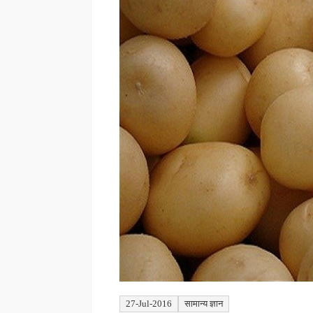
27-Jul-2016
सामान्य ज्ञान