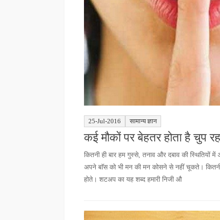
25-Jul-2016
सामान्य ज्ञान
कई मौकों पर बेहतर होता है चुप रहन
कितनी ही बार हम गुस्से, तनाव और दबाव की स्थितियों में
अपने बाॅस को भी मन की मन कोसने से नहीं चूकते। कितन
होते। शटअप का यह शब्द हमारी निजी औ