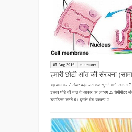
05-Aug-2016
सामान्य ज्ञान
हमारी छोटी आंत की संरचना (सामान
यह आमाशय से लेकर बड़ी आंत तक खुलने वाली लगभग 7 मीटर ल
इसका घोडे की नाल के आकार का लगभग 25 सेमीमीटर लंबा प
डयोडिनम कहते हैं। इसके बीच सामान्य प