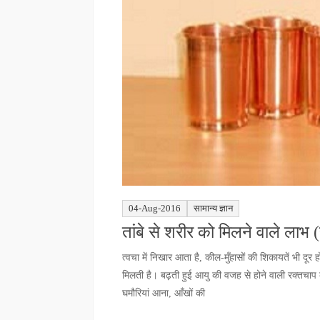
04-Aug-2016
सामान्य ज्ञान
तांबे से शरीर को मिलने वाले लाभ (
त्वचा में निखार आता है, कील-मुँहासों की शिकायतें भी दूर ह
मिलती है। बढ़ती हुई आयु की वजह से होने वाली रक्तचाप की
घमौरियां आना, आँखों की