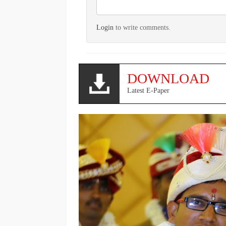
Login
to write comments.
DOWNLOAD
Latest E-Paper