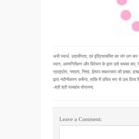
अभी स्वार्थ, उदासीनता, एवं इंद्रियासक्ति का जंग लग क
ध्यान, आत्मनिरीक्षण और विवेचन के द्वारा उसे चमका कर, म
भ्रातृप्रेम, नम्रता, निष्ठा, ईश्वर-साक्षात्कार की इच्छा, इच्
द्वारा नवीनीकरण करूँगा, ताकि मैं उचित रूप से उस दिव्य 
-श्री श्री परमहंस योगानन्द
Leave a Comment: