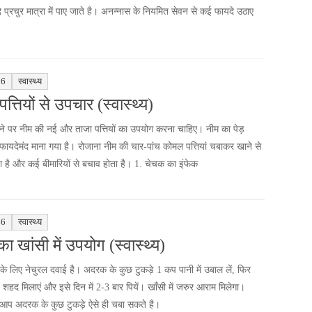
 प्रचुर मात्रा में पाए जाते है। अनन्नास के नियमित सेवन से कई फायदे उठाए
16
स्वास्थ्य
त्तियों से उपचार (स्वास्थ्य)
 होने पर नीम की नई और ताजा पत्तियों का उपयोग करना चाहिए। नीम का पेड़
ं फायदेमंद माना गया है। रोजाना नीम की चार-पांच कोमल पत्तियां चबाकर खाने से
 है और कई बीमारियों से बचाव होता है। 1. चेचक का इंफेक
16
स्वास्थ्य
 खांसी में उपयोग (स्वास्थ्य)
े लिए नेचुरल दवाई है। अदरक के कुछ टुकड़े 1 कप पानी में उबाल लें, फिर
 शहद मिलाएं और इसे दिन में 2-3 बार पियें। खाँसी में जरुर आराम मिलेगा।
आप अदरक के कुछ टुकड़े ऐसे ही चबा सकते है।