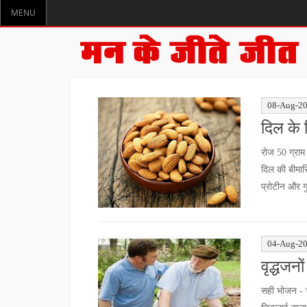
MENU
08-Aug-2
दिल के ल
रोज 50 ग्राम
दिल की बीमार
प्रोटीन और ग
04-Aug-2
वृद्धजनो
सही भोजन - 