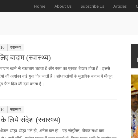
Home
About Us
Subscribe Us
Articles
C
016
स्वास्थ्य
िए बादाम (स्वास्थ्य)
 बादाम खाने से रक्तचाप घटता है और रक्त का प्रवाह बेहतर होता है। इससे
ियों की आशंका कई गुना गिर जाती है। शोधकर्ताओं के मुताबिक बादाम में मौजूद
ुड फैट दिल की दवा बनता है।
016
स्वास्थ्य
ं के लिये संदेश (स्वास्थ्य)
भोजन थोड़ा-थोड़ा भले हो, अनेक बार हो। यह संतुलित, पोषक तथा कम