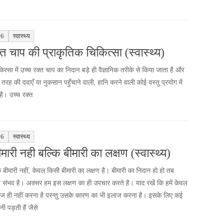
16
स्वास्थ्य
्त चाप की प्राकृतिक चिकित्सा (स्वास्थ्य)
ित्सा में उच्च रक्त चाप का निदान बड़े ही वैज्ञानिक तरीके से किया जाता है और
तरह की दवाएँ या नुकसान पहुँचाने वाली, हानि करने वाली कोई वस्तु प्रयोग में
है। उच्च रक्त
16
स्वास्थ्य
मारी नही बल्कि बीमारी का लक्षण (स्वास्थ्य)
 बीमारी नहीं, केवल किसी बीमारी का लक्षण है। बीमारी का निदान हो हो तब
संभव है। अक्सर हम इस लक्षण का ही उपचार करते है। याद रखें कि हमें केवल
ाज ही नहीं करना है परन्तु उसके कारण का भी इलाज करना है। इसके लिए कई
नी पड़ती हैं जैसे