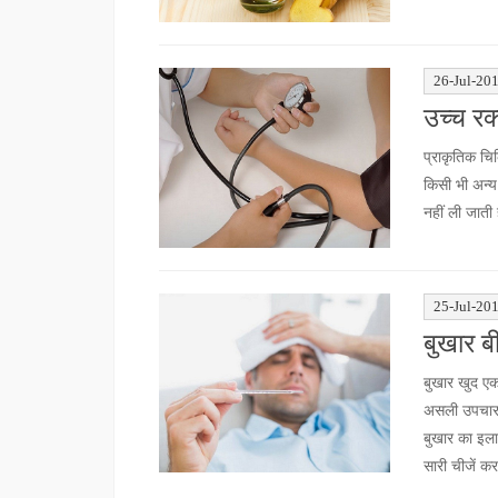
26-Jul-20
उच्च रक
प्राकृतिक चिक
किसी भी अन्य 
नहीं ली जाती 
25-Jul-20
बुखार बी
बुखार खुद एक
असली उपचार 
बुखार का इल
सारी चीजें कर