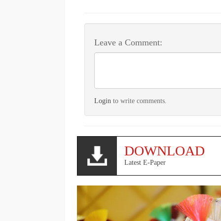
Leave a Comment:
Login
to write comments.
DOWNLOAD
Latest E-Paper