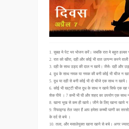
1. सुबह मे पेट भर भोजन करें। जबकि रात मे बहुत हल्का
2. रात को खीरा, दही और कोई भी वात उत्पन्न करने वा
3. दही के साथ उड़द की दाल न खाये। जैसे- दही और उ
4. दूध के साथ नमक या नमक की बनी कोई भी चीज न खाये। 
5. दूध या दही से बनी कोई भी दो चीजे एक साथ न खाये।
6. कोई भी खट्टी चीज दूध के साथ न खाये सिर्फ एक खा 
शेक पीये । 7 कभी भी घी और शहद का उपयोग एक साथ न क
8. खाना भूख से कम ही खाये। जीने के लिए खाना खाये न
9. रिफाइण्ड तेल जहर हैं आप हमेशा कच्ची घाणी का सरसो
के दर्द से बचे ।
10. तला, और मसालेयुक्त खाना खाने से बचे। अगर ज्यादा 