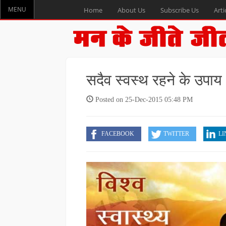
MENU
Home
About Us
Subscribe Us
Arti
सदैव स्वस्थ रहने के उपाय
Posted on 25-Dec-2015 05:48 PM