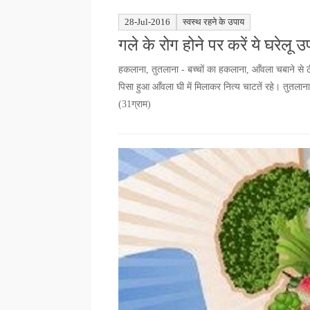
28-Jul-2016
स्वस्थ रहने के उपाय
गले के रोग होने पर करें ये घरेलू 
हकलाना, तुतलाना - बच्चों का हकलाना, आँवला चबाने स
पिसा हुआ आँवला घी में मिलाकर नित्य चाटतें रहे। तुत
(31ग्राम)