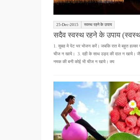
25-Dec-2015
स्वस्थ रहने के उपाय
सदैव स्वस्थ रहने के उपाय (स्वस्
1. सुबह मे पेट भर भोजन करें। जबकि रात मे बहुत हल्का
चीज न खाये। 3. दही के साथ उड़द की दाल न खाये। जै
नमक की बनी कोई भी चीज न खाये। क्य