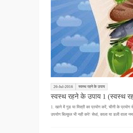
26-Jul-2016
स्वस्थ रहने के उपाय
स्वस्थ रहने के उपाय 1 (स्वस्थ र
1. खाने में गुड या मिस्री का प्रयोग करें, चीनी के प्र
उपयोग बिल्कुल भी नही करे! सेधां, काला या डली वाला नमक