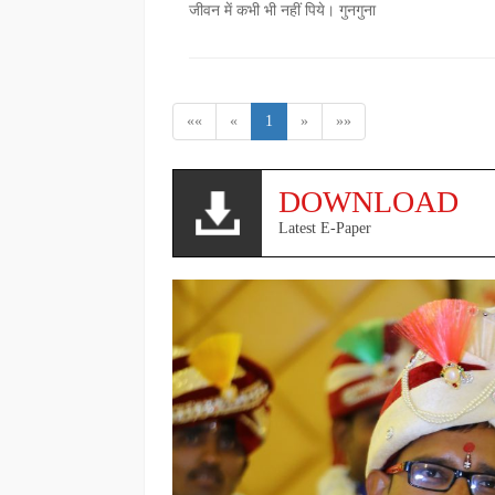
जीवन में कभी भी नहीं पिये। गुनगुना
««
«
1
»
»»
DOWNLOAD
Latest E-Paper