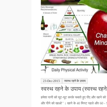
23-Dec-2015
स्वस्थ रहने के उपाय
स्वस्थ रहने के उपाय (स्वस्थ रहन
हमेशा पानी को घूट-घूट करके चबाते हुए पीए और खाने को
और पीने को खाओ’’। खाने के 40 मिनट पहले और 60 - 90 