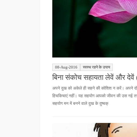
08-Aug-2016
स्वस्थ रहने के उपाय
बिना संकोच सहायता लेवें और देवें
अपने दुख को अकेले ही सहने की कोशिश न करें। अपने दोस्तो
हिचकिचाएं नहीं। यह सहयोग आपको जीवन की उस नई तस्वीर 
सहयोग मन में बनने वाले दुख के दुष्चक्