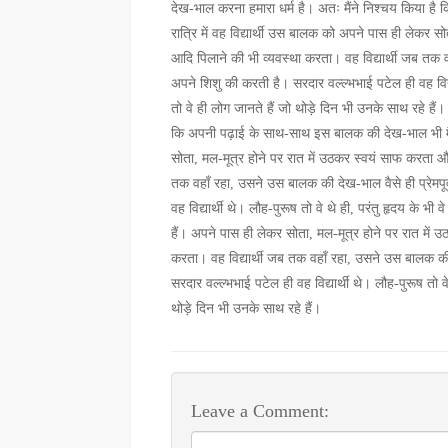
देख-भाल करना हमारा धर्म है। अतः मैंने निश्चय किया है
रात्रि में वह विद्यार्थी उस बालक को अपने पास ही लेकर 
आदि पिलाने की भी व्यवस्था करता। वह विद्यार्थी जब तक व
अपने शिशु की करती है। सरदार वल्ल्भभाई पटेल ही वह विद्या
तो वे ही लोग जानते हैं जो थोड़े दिन भी उनके साथ रहे ह
कि अपनी पढ़ाई के साथ-साथ इस बालक की देख-भाल भी मैं स
सोता, मल-मूत्र होने पर रात में उठकर स्वयं साफ करता औ
तक वहाँ रहा, उसने उस बालक की देख-भाल वैसे ही प्रेमपू
वह विद्यार्थी थे। लौह-पुरूष तो वे थे ही, परंतु हृदय के भ
हैं। अपने पास ही लेकर सोता, मल-मूत्र होने पर रात में
करता। वह विद्यार्थी जब तक वहाँ रहा, उसने उस बालक की 
सरदार वल्ल्भभाई पटेल ही वह विद्यार्थी थे। लौह-पुरूष तो व
थोड़े दिन भी उनके साथ रहे हैं।
Leave a Comment: