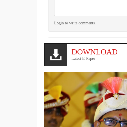
Login
to write comments.
DOWNLOAD
Latest E-Paper