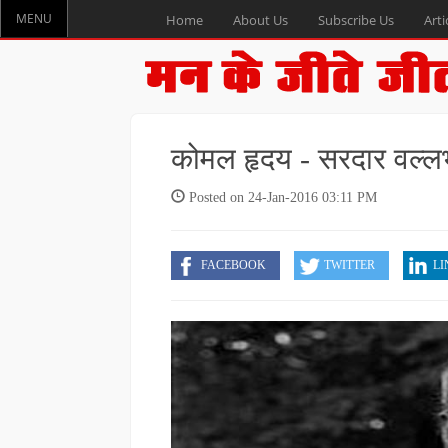
MENU
Home
About Us
Subscribe Us
Arti
कोमल हृदय - सरदार वल्ल
Posted on 24-Jan-2016 03:11 PM