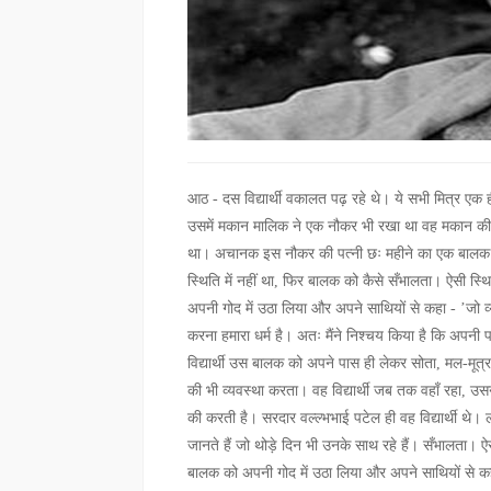
आठ - दस विद्यार्थी वकालत पढ़ रहे थे। ये सभी मित्र एक 
उसमें मकान मालिक ने एक नौकर भी रखा था वह मकान की द
था। अचानक इस नौकर की पत्नी छः महीने का एक बालक छ
स्थिति में नहीं था, फिर बालक को कैसे सँभालता। ऐसी स्थिति
अपनी गोद में उठा लिया और अपने साथियों से कहा - ’जो
करना हमारा धर्म है। अतः मैंने निश्चय किया है कि अपनी 
विद्यार्थी उस बालक को अपने पास ही लेकर सोता, मल-मूत
की भी व्यवस्था करता। वह विद्यार्थी जब तक वहाँ रहा, उस
की करती है। सरदार वल्ल्भभाई पटेल ही वह विद्यार्थी थे। ल
जानते हैं जो थोड़े दिन भी उनके साथ रहे हैं। सँभालता। ऐसी 
बालक को अपनी गोद में उठा लिया और अपने साथियों से क