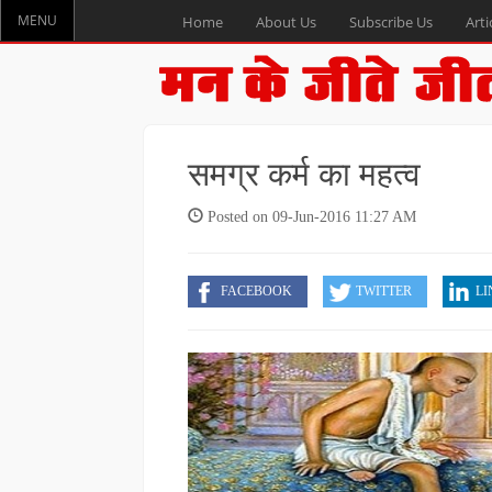
MENU
Home
About Us
Subscribe Us
Arti
समग्र कर्म का महत्व
Posted on 09-Jun-2016 11:27 AM