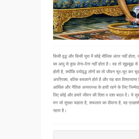
किसी वृद्ध और किसी युवा में कोई मौलिक अंतर नहीं होता, क
का आयु से कुछ लेना-देना नहीं होता है। वह तो सूझबूझ स
होती है, क्योंकि वयोवृद्ध लोगों का तो जीवन चूर-चूर कर चूक
अपरिपक्व, बल्कि बचकाने होते है और यह बात विश्वव्याप्त 
आर्थिक और नैतिक अव्यवस्था के हावी रहने के लिए जिम्मेदार ह
लिए कोई और हमारे जीवन की दिशा व दशा बदल दें। ये सुर
मन जो सुरक्षा चाहता है, सफलता का दीवाना है, वह प्रज्ञा
रहता है।