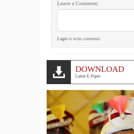
Leave a Comment:
Login
to write comments.
DOWNLOAD
Latest E-Paper