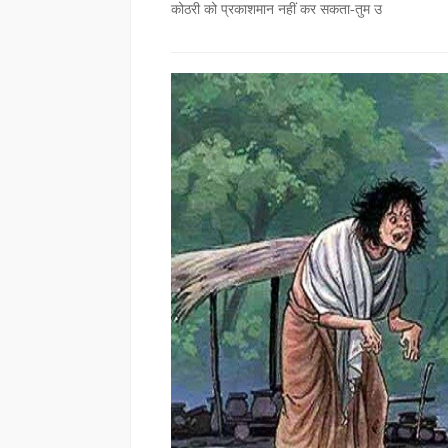
कोठरी को प्रकाशमान नहीं कर सकता-तुम उ