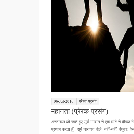
06-Jul-2016
प्रेरक प्रसंग
महानता (प्रेरक प्रसंग)
अस्ताचल को जाते हुए सूर्य भगवान से एक छोटे से दीपक ने 
प्रणाम करता हूँ। सूर्य नारायण बोले! नहीं-नहीं, बंधुवर! ऐस