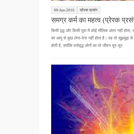
09-Jun-2016
प्रेरक प्रसंग
समग्र कर्म का महत्व (प्रेरक प्रस
किसी वृद्ध और किसी युवा में कोई मौलिक अंतर नहीं होता, क
का आयु से कुछ लेना-देना नहीं होता है। वह तो सूझबूझ स
होती है, क्योंकि वयोवृद्ध लोगों का तो जीवन चूर-चूर