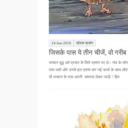
24-Jun-2016
प्रेरक प्रसंग
जिसके पास ये तीन चीजें, वो गरीब 
भगवान बुद्ध धर्म प्रचार के लिये भ्रमण पर थे। गांव के
पास जाते और उनसे हल प्राप्त कर नई ऊर्जा के साथ लौटते। 
भी भगवान के पास अपनी समस्या लेकर जाऊँ ? हिम