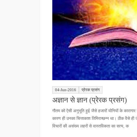
04-Jun-2016
प्रेरक प्रसंग
अज्ञान से ज्ञान (प्रेरक प्रसंग)
गौतम को ऐसी अनुभूति हुई जैसे हजारों योनियों के कारागार
कारण ही उनका चित्ताकाश तिमिराच्छन्न था। ठीक वैसे ही जैस
विचारों की असंख्य लहरों से वास्तविकता का सत्य, क