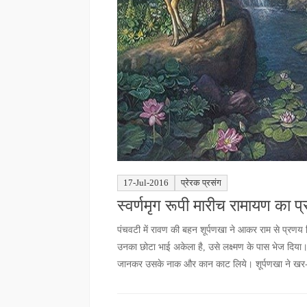
17-Jul-2016
प्रेरक प्रसंग
स्वर्णमृग रूपी मारीच रामायण का प्
पंचवटी में रावण की बहन शूर्पणखा ने आकर राम से प्रणय
उनका छोटा भाई अकेला है, उसे लक्ष्मण के पास भेज दिया।
जानकर उसके नाक और कान काट लिये। शूर्पणखा ने खर-