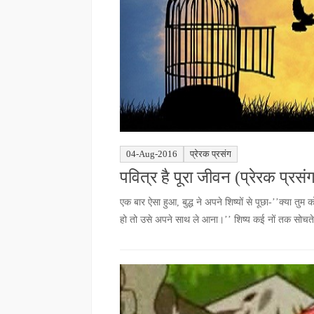
04-Aug-2016
प्रेरक प्रसंग
पवित्र है पूरा जीवन (प्रेरक प्रसं
एक बार ऐसा हुआ, बुद्ध ने अपने शिष्यों से पूछा-’’क्या तु
हो तो उसे अपने साथ ले आना।’’ शिष्य कई नों तक सोचते रह