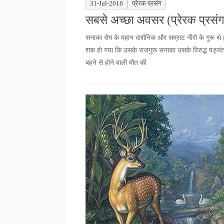
31-Jul-2016
प्रेरक प्रसंग
सबसे अच्छा अवसर (प्रेरक प्रसंग
सनाका रोम के महान दार्शनिक और सम्राट नीरो के गुरू थे।
शक हो गया कि उसके राजगुरू सनाका उसके विरुद्ध षड्यंत्र
बहने से होने वाली मौत की