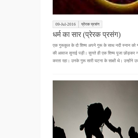
09-Jul-2016
प्रेरक प्रसंग
धर्म का सार (प्रेरक प्रसंग)
एक गुरूकुल के दो शिष्य अपने गुरू के साथ नदी स्नान को
की आवाज सुनाई पड़ी। सुनते ही एक शिष्य पूजा छोड़कर नदी
करता रहा। उनके गुरू सारी घटना के साक्षी थे। उन्होंने 