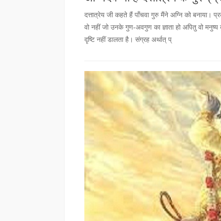
दत्तात्रेय जी कहते हैं पाँचवा गुरु मैंने अग्नि को बनाया।
वो नहीं जो उनके गुण-अवगुण का ज्ञाता हो अपितु वो मनुष्य ब
दृष्टि नहीं डालता है। संग्रह अर्थात् प्