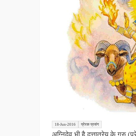
18-Jun-2016
प्रेरक प्रसंग
अग्निदेव भी है दत्तात्रेय के गुरु (प