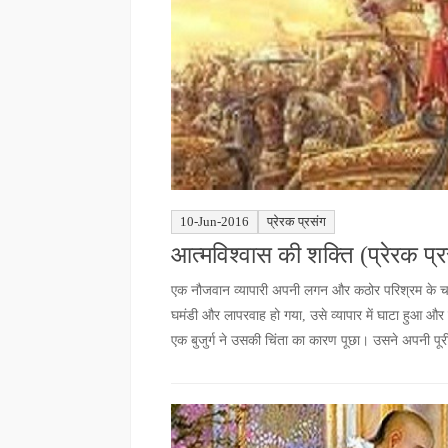
10-Jun-2016
प्रेरक प्रसंग
आत्मविश्वास की शक्ति (प्रेरक प्
एक नौजवान व्यापारी अपनी लगन और कठोर परिश्रम के चल
घमंडी और लापरवाह हो गया, उसे व्यापार में घाटा हुआ और
एक बुजुर्ग ने उसकी चिंता का कारण पूछा। उसने अपनी पूरी