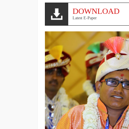
DOWNLOAD
Latest E-Paper