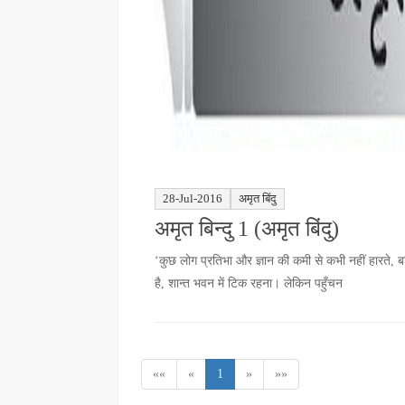
28-Jul-2016
अमृत बिंदु
अमृत बिन्दु 1 (अमृत बिंदु)
‘कुछ लोग प्रतिभा और ज्ञान की कमी से कभी नहीं हारते, बल
है, शान्त भवन में टिक रहना। लेकिन पहुँचन
««
«
1
»
»»