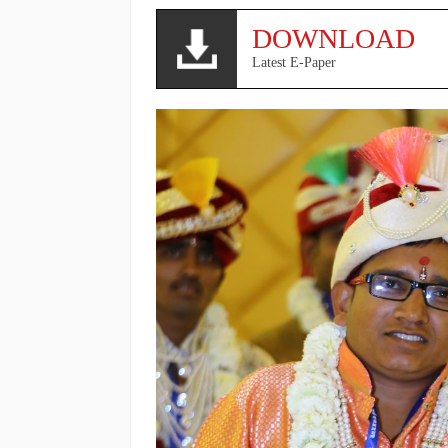
DOWNLOAD
Latest E-Paper