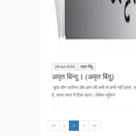
28-Jul-2016
अमृत बिंदु
अमृत बिन्दु 1 (अमृत बिंदु)
‘कुछ लोग प्रतिभा और ज्ञान की कमी से कभी नहीं हारते, बल
है, शान्त भवन में टिक रहना। लेकिन पहुँचन
««
«
1
»
»»