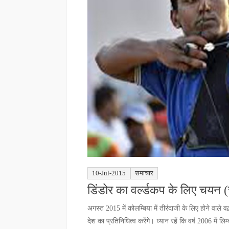
10-Jul-2015
समाचार
डिंडोर का वर्ल्डकप के लिए चयन 
अगस्त 2015 में कोलम्बिया में तीरंदाजी के लिए होने वाले व
देश का प्रतिनिधित्व करेंगे। ध्यान रहें कि वर्ष 2006 में 