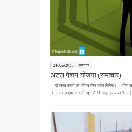
24-Jun-2015
समाचार
अटल पेंशन योजना (समाचार)
दो लाख रूपये का जीवन बीमा कवर मिलेगा। बीमा राशि का
बीमा अवधि एक साल (1 जून से 31 मई), हर साल 31 