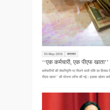
05-May-2016
समाचार
‘‘एक कर्मचारी, एक पीएफ खाता’’ 
कर्मचारियों की सेवानिवृत्ति पर मिलने वाली राशि का हिस
पीएफ खाता’’ की योजना लाॅन्च की गई। इसका उद्देश्य कर्म