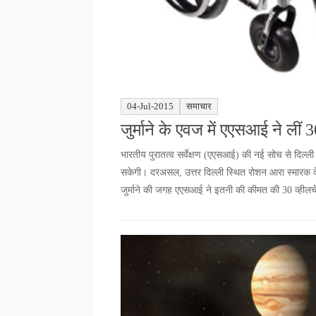
04-Jul-2015
समाचार
जुर्माने के एवज में एएसआई ने लीं
भारतीय पुरातत्व सर्वेक्षण (एएसआई) की नई सोच से दिल्ली
सकेगी। दरअसल, उत्तर दिल्ली स्थित रोशन आरा स्मारक 
जुर्माने की जगह एएसआई ने इतनी की कीमत की 30 व्हीलचे