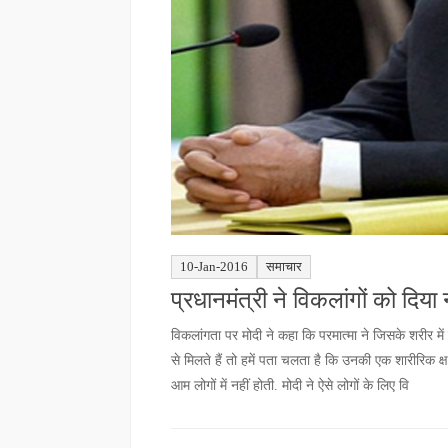
10-Jan-2016
समाचार
प्रधानमंत्री ने विकलांगों को दिया
विकलांगता पर मोदी ने कहा कि परमात्मा ने जिसके शरीर में
से मिलते हैं तो हमें पता चलता है कि उनकी एक शारीरिक क
आम लोगों में नहीं होती. मोदी ने ऐसे लोगों के लिए वि