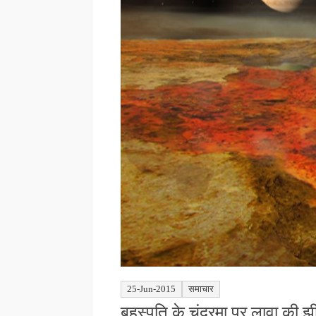
25-Jun-2015
समाचार
बृहस्पति के चंद्रमा पर लावा की 