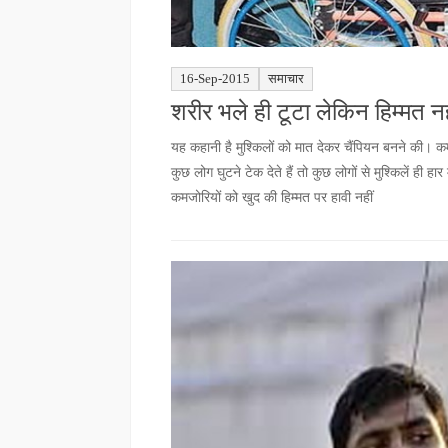
16-Sep-2015
समाचार
शरीर भले ही टूटा लेकिन हिम्मत नह
यह कहानी है मुश्किलों को मात देकर चैंपियन बनने की। 
कुछ लोग घुटने टेक देते हैं तो कुछ लोगों से मुश्किलें ही हार 
कमजोरियों को खुद की हिम्मत पर हावी नहीं