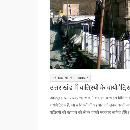
13-Jun-2015
समाचार
उत्तराखंड में यात्रियों के बायोमै
उदयपुर। इस साल उत्तराखंड में केदारनाथ सहित विभिन्न तीर
बायोमैट्रिक हैं, जो यात्रियों की पहचान को लेकर काफी मदद
यात्रियों की पहचान को लेकर काफी मददगार साबित होंगे।