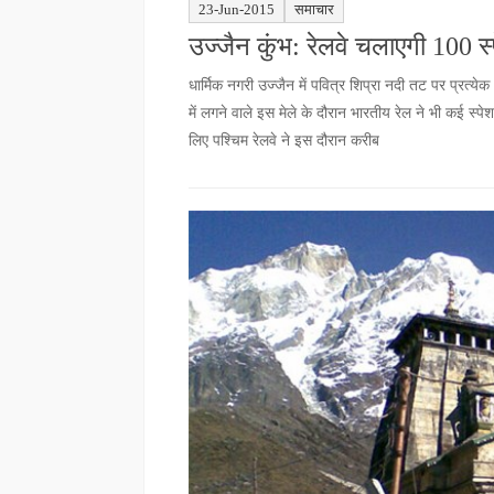
23-Jun-2015
समाचार
उज्जैन कुंभ: रेलवे चलाएगी 100 स
धार्मिक नगरी उज्जैन में पवित्र शिप्रा नदी तट पर प्रत्येक 1
में लगने वाले इस मेले के दौरान भारतीय रेल ने भी कई स्पे
लिए पश्चिम रेलवे ने इस दौरान करीब