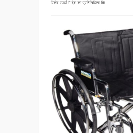
रिर्कव स्पर्धा में देश का प्रतिनिधित्व कि