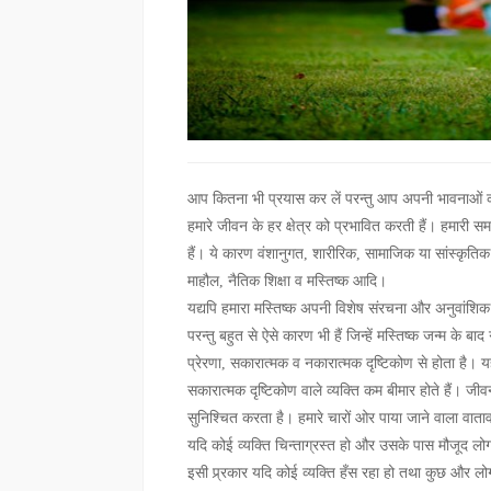
आप कितना भी प्रयास कर लें परन्तु आप अपनी भावनाओं को 
हमारे जीवन के हर क्षेत्र को प्रभावित करती हैं। हमारी समस
हैं। ये कारण वंशानुगत, शारीरिक, सामाजिक या सांस्कृतिक ह
माहौल, नैतिक शिक्षा व मस्तिष्क आदि।
यद्यपि हमारा मस्तिष्क अपनी विशेष संरचना और अनुवांशिक ज्
परन्तु बहुत से ऐसे कारण भी हैं जिन्हें मस्तिष्क जन्म के ब
प्रेरणा, सकारात्मक व नकारात्मक दृष्टिकोण से होता है। यह
सकारात्मक दृष्टिकोण वाले व्यक्ति कम बीमार होते हैं। जी
सुनिश्चित करता है। हमारे चारों ओर पाया जाने वाला वा
यदि कोई व्यक्ति चिन्ताग्रस्त हो और उसके पास मौजूद लो
इसी प्र्रकार यदि कोई व्यक्ति हँस रहा हो तथा कुछ और लोग 