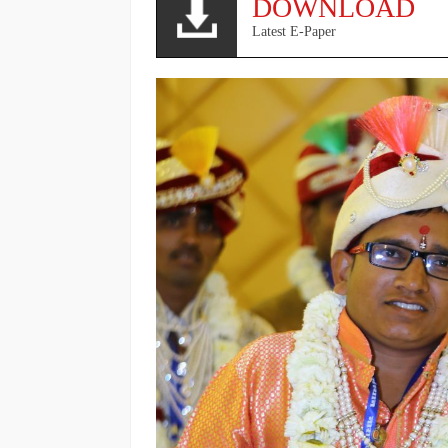
DOWNLOAD
Latest E-Paper