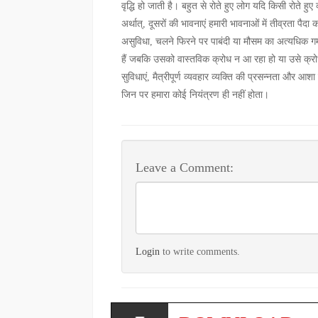
वृद्धि हो जाती है। बहुत से रोते हुए लोग यदि किसी रोते 
अर्थात्, दूसरों की भावनाएं हमारी भावनाओं में तीव्रता पै
असुविधा, चलने फिरने पर पाबंदी या मौसम का अत्यधिक गर
हैं जबकि उसको वास्तविक क्रोध न आ रहा हो या उसे क्रोध
सुविधाएं, मैत्रीपूर्ण व्यवहार व्यक्ति की प्रसन्नता और आश
जिन पर हमारा कोई नियंत्रण ही नहीं होता।
Leave a Comment:
Login
to write comments.