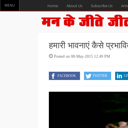
MENU
Home
About Us
Subscribe Us
Arti
हमारी भावनाएं कैसे प्रभावित
Posted on 08-May-2015 12:49 PM