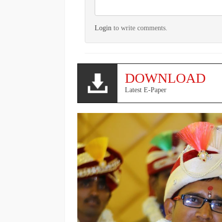
Login
to write comments.
DOWNLOAD
Latest E-Paper