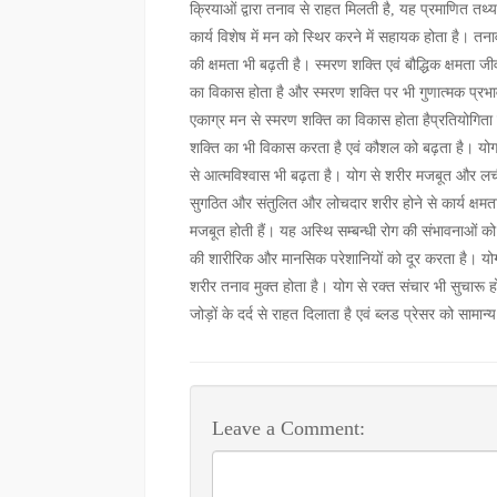
क्रियाओं द्वारा तनाव से राहत मिलती है, यह प्रमाणित तथ
कार्य विशेष में मन को स्थिर करने में सहायक होता है। त
की क्षमता भी बढ़ती है। स्मरण शक्ति एवं बौद्धिक क्षमता जी
का विकास होता है और स्मरण शक्ति पर भी गुणात्मक प्रभा
एकाग्र मन से स्मरण शक्ति का विकास होता हैप्रतियोगिता परी
शक्ति का भी विकास करता है एवं कौशल को बढ़ता है। योग की 
से आत्मविश्वास भी बढ़ता है। योग से शरीर मजबूत और लची
सुगठित और संतुलित और लोचदार शरीर होने से कार्य क्षमता म
मजबूत होती हैं। यह अस्थि सम्बन्धी रोग की संभावनाओं
की शारीरिक और मानसिक परेशानियों को दूर करता है। योग 
शरीर तनाव मुक्त होता है। योग से रक्त संचार भी सुचारू
जोड़ों के दर्द से राहत दिलाता है एवं ब्लड प्रेसर को सामान
Leave a Comment: