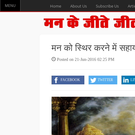
MENU
Home
About Us
Subscribe Us
Arti
मन को स्थिर करने में सहा
Posted on 21-Jun-2016 02:25 PM