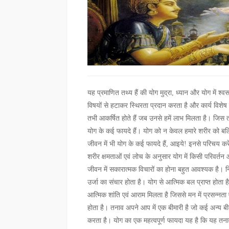
यह प्रमाणित तथ्य हैं की योग मुद्रा, ध्यान और योग में श्
विषयों से हटाकर स्थिरता प्रदान करता है और कार्य विशेष
तभी आकर्षित होते हैं जब उनसे हमें लाभ मिलता है। जिस त
योग के कई फायदे हैं। योग को न केवल हमारे शरीर को बल
जीवन में भी योग के कई फायदे हैं, आइये! इनसे परिचय करें।
शरीर क्षमताओं एवं लोच के अनुसार योग में किसी परिवर्त
जीवन में सकारात्मक विचारों का होना बहुत आवश्यक है।
उर्जा का संचार होता है। योग से आत्मिक बल प्राप्त होता 
आत्मिक शांति एवं आराम मिलता है जिससे मन में प्रसन्नता
होता है। तनाव अपने आप में एक बीमारी है जो कई अन्य बीमा
करता है। योग का एक महत्वपूर्ण फायदा यह है कि यह तनाव 