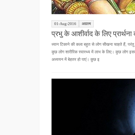
01-Aug-2016
अद्यात्म
प्रभु के आशीर्वाद के लिए प्रार्थना क
ध्यान टिकाने की कला बहुत से लोग सीखना चाहते हैं, परं
कुछ लोग शारीरिक स्वास्थ्य में लाभ के लिए। कुछ लोग इस
अध्ययन में बेहतर हो पाएं। कुछ इ