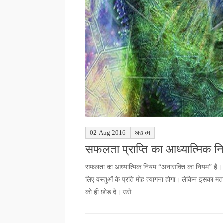
02-Aug-2016
अद्यात्म
सफलता प्राप्ति का आध्यात्मिक नि
सफलता का आध्यात्मिक नियम “अनासक्ति का नियम” है। इस 
लिए वस्तुओं के प्रति मोह त्यागना होगा। लेकिन इसका मतल
को ही छोड़ दे। उसे