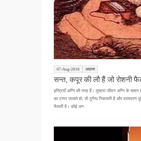
07-Aug-2016
अद्यात्म
सन्त, कपूर की लौ हैं जो रोशनी फैल
इन्द्रियाँ अग्नि की तरह हैं। तुम्हारा जीवन अग्नि के समान
का टायर जलाते हो, तो दुर्गन्ध निकलती है और वातावरण दू
फैलती है। कोई अग