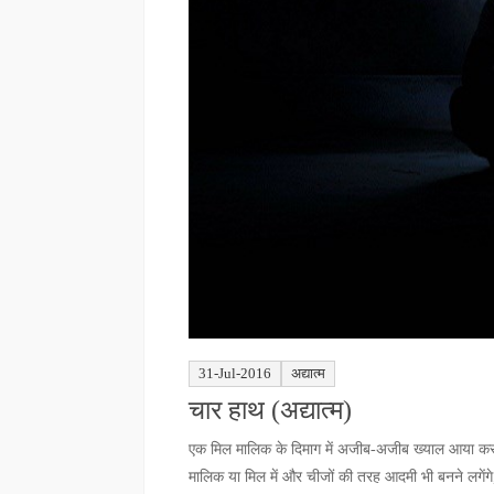
31-Jul-2016
अद्यात्म
चार हाथ (अद्यात्म)
एक मिल मालिक के दिमाग में अजीब-अजीब ख्याल आया करत
मालिक या मिल में और चीजों की तरह आदमी भी बनने लगेंगे,