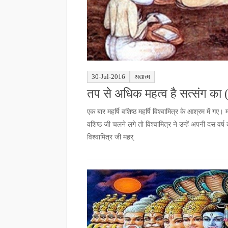
30-Jul-2016
अद्यात्म
तप से अधिक महत्व है सत्संग का (अ
एक बार महर्षि वशिष्ठ महर्षि विश्वामित्र के आश्रम में गए
वशिष्ठ जी चलने लगे तो विश्वामित्र ने उन्हें अपनी दस वर
विश्वामित्र जी महर्