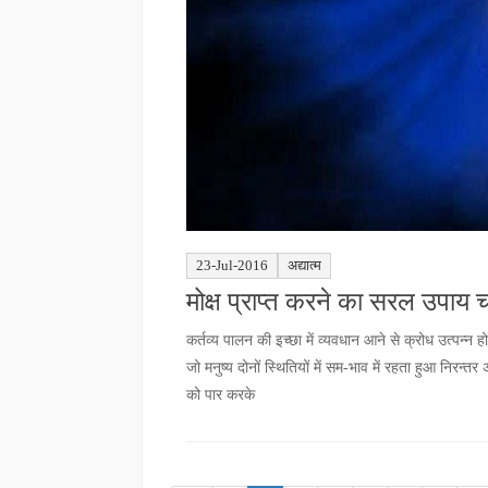
23-Jul-2016
अद्यात्म
मोक्ष प्राप्त करने का सरल उपाय चार
कर्तव्य पालन की इच्छा में व्यवधान आने से क्रोध उत्पन्न ह
जो मनुष्य दोनों स्थितियों में सम-भाव में रहता हुआ निरन्
को पार करके