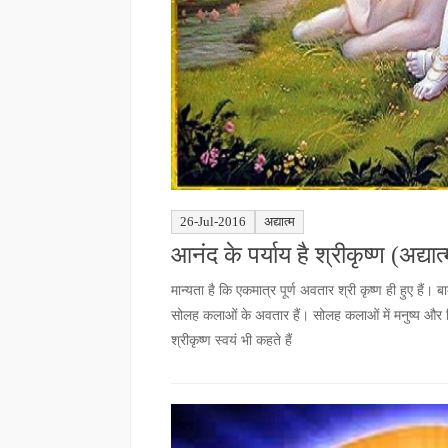
26-Jul-2016
अद्यात्म
आनंद के पर्याय है श्रीकृष्ण (अद्यात
मान्यता है कि एकमात्र पूर्ण अवतार श्री कृष्ण ही हुए ह
सोलह कलाओं के अवतार हैं। सोलह कलाओं में मनुष्य और दि
श्रीकृष्ण स्वयं भी कहते हैं