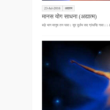
23-Jul-2016
अद्यात्म
मानस योग साधना (अद्यात्म)
बड़े भाग मानुष तन पावा। सुर दुर्लभ सद ग्रंथन्हि गावा।।