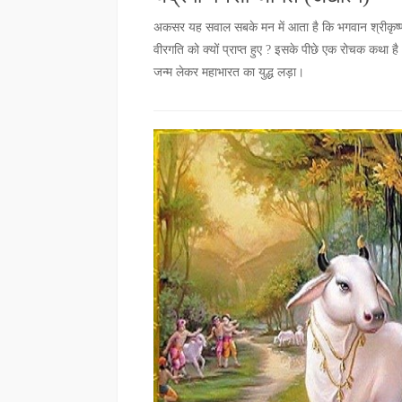
अकसर यह सवाल सबके मन में आता है कि भगवान श्रीकृष्ण के
वीरगति को क्यों प्राप्त हुए ? इसके पीछे एक रोचक कथा ह
जन्म लेकर महाभारत का युद्ध लड़ा।