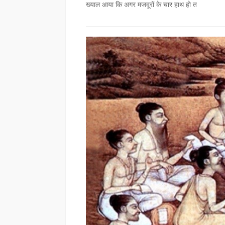
ख्याल आया कि अगर मजदूरों के चार हाथ हो त