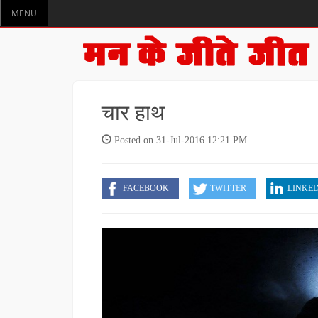
MENU
चार हाथ
Posted on 31-Jul-2016 12:21 PM