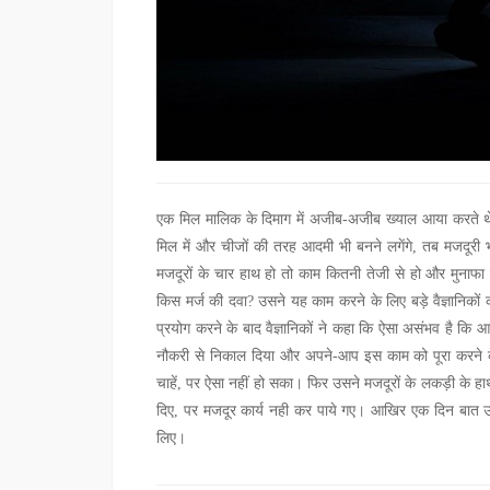
एक मिल मालिक के दिमाग में अजीब-अजीब ख्याल आया करते थ
मिल में और चीजों की तरह आदमी भी बनने लगेंगे, तब मजदूरी भ
मजदूरों के चार हाथ हो तो काम कितनी तेजी से हो और मुनाफा क
किस मर्ज की दवा? उसने यह काम करने के लिए बड़े वैज्ञानिक
प्रयोग करने के बाद वैज्ञानिकों ने कहा कि ऐसा असंभव है कि आ
नौकरी से निकाल दिया और अपने-आप इस काम को पूरा करने क
चाहें, पर ऐसा नहीं हो सका। फिर उसने मजदूरों के लकड़ी के ह
दिए, पर मजदूर कार्य नही कर पाये गए। आखिर एक दिन बात 
लिए।