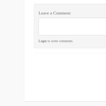
Leave a Comment:
Login
to write comments.